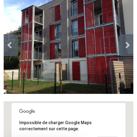
DESIGN
D'INTÉRIEUR
Impossible de charger Google Maps
correctement sur cette page.